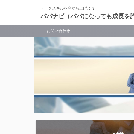
トークスキルを今から上げよう
パパナビ（パパになっても成長を
お問い合わせ