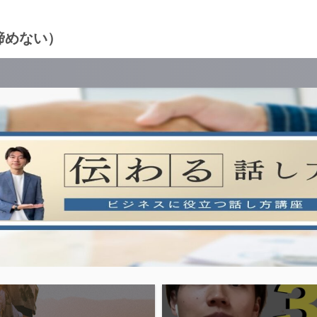
諦めない）